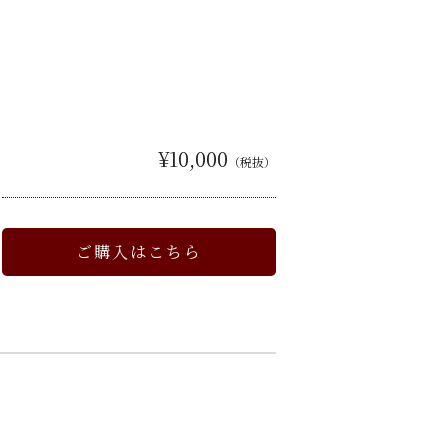
¥10,000
（税抜）
ご購入はこちら