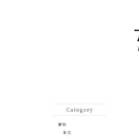
Category
篆刻
朱文