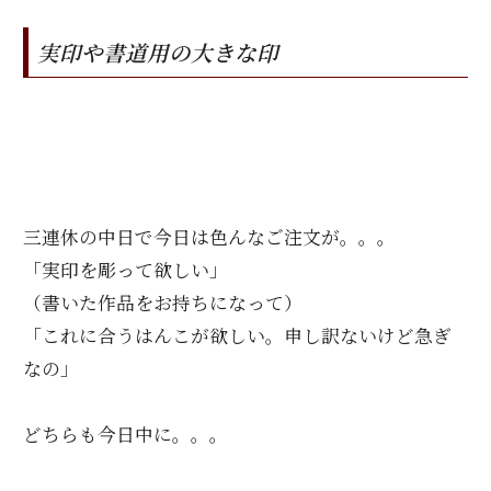
実印や書道用の大きな印
三連休の中日で今日は色んなご注文が。。。
「実印を彫って欲しい」
（書いた作品をお持ちになって）
「これに合うはんこが欲しい。申し訳ないけど急ぎ
なの」
どちらも今日中に。。。