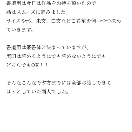
書道用は今日は作品をお持ち頂いたので
話はスムーズに進みました。
サイズや形、朱文、白文などご希望を伺いつつ決め
ていきます。
書道用は篆書体と決まっていますが、
実印は読めるようにでも読めないようにでも
どちらでもOK！！
そんなこんなで夕方までには全部お渡しできて
ほっとしていた雨人でした。