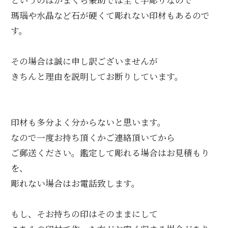
というのはかまくら篆助では全て手彫りなので
瑪瑙や水晶など石が硬くて彫れない印材もあるので
す。
その場合は誠に申し訳ございませんが
きちんと理由を説明してお断りしています。
印材も多分よく分からないと思います。
なので一度お持ち頂くかご連絡頂いてから
ご郵送ください。鑑定して彫れる場合はお見積もり
を、
彫れない場合はお電話致します。
もし、そお持ちの印はそのままにして