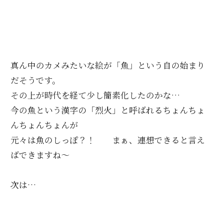
真ん中のカメみたいな絵が「魚」という自の始まり
だそうです。
その上が時代を経て少し簡素化したのかな…
今の魚という漢字の「烈火」と呼ばれるちょんちょ
んちょんちょんが
元々は魚のしっぽ？！ まぁ、連想できると言え
ばできますね～
次は…