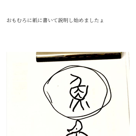
おもむろに紙に書いて説明し始めましたょ