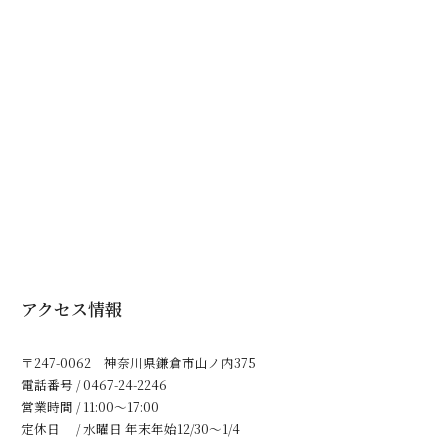
アクセス情報
〒247-0062 神奈川県鎌倉市山ノ内375
電話番号 / 0467-24-2246
営業時間 / 11:00～17:00
定休日 / 水曜日 年末年始12/30〜1/4