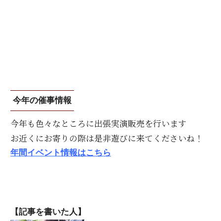
今年の催事情報
今年も色々なところに出張実演販売を行います
お近くにお寄りの際は是非遊びに来てくださいね！
年間イベント情報はこちら
【記事を書いた人】