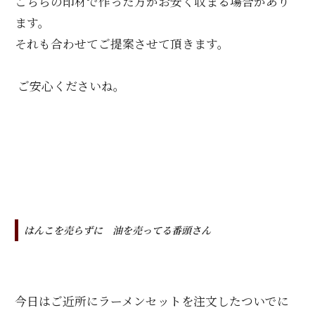
こちらの印材で作った方がお安く収まる場合があり
ます。
それも合わせてご提案させて頂きます。
ご安心くださいね。
はんこを売らずに 油を売ってる番頭さん
今日はご近所にラーメンセットを注文したついでに