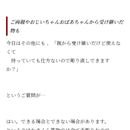
ご両親やおじいちゃんおばあちゃんから受け継いだ
物も
今日はその他にも 、「親から受け継いだけど使えな
くて
持っていても仕方ないので彫り直しできます
か？」
というご質問が…
はい。できる場合とできない場合があります。