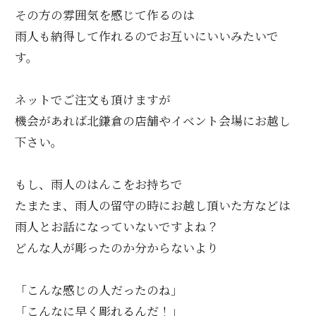
その方の雰囲気を感じて作るのは
雨人も納得して作れるのでお互いにいいみたいで
す。
ネットでご注文も頂けますが
機会があれば北鎌倉の店舗やイベント会場にお越し
下さい。
もし、雨人のはんこをお持ちで
たまたま、雨人の留守の時にお越し頂いた方などは
雨人とお話になっていないですよね？
どんな人が彫ったのか分からないより
「こんな感じの人だったのね」
「こんなに早く彫れるんだ！」