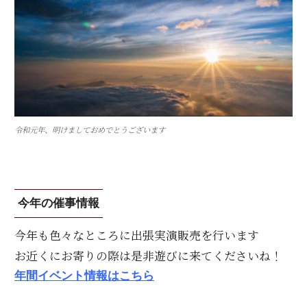
令和元年、明けましておめでとうございます
今年の催事情報
今年も色々なところに出張実演販売を行います
お近くにお寄りの際は是非遊びに来てくださいね！
年間イベント情報はこちら