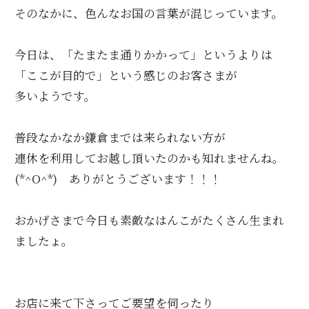
そのなかに、色んなお国の言葉が混じっています。
今日は、「たまたま通りかかって」というよりは
「ここが目的で」という感じのお客さまが
多いようです。
普段なかなか鎌倉までは来られない方が
連休を利用してお越し頂いたのかも知れませんね。
(*^O^*) ありがとうございます！！！
おかげさまで今日も素敵なはんこがたくさん生まれ
ましたょ。
お店に来て下さってご要望を伺ったり