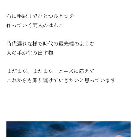
石に手彫りでひとつひとつを
作っていく雨人のはんこ
時代遅れな様で時代の最先端のような
人の手が生み出す物
まだまだ、またまた ニーズに応えて
これからも彫り続けていきたいと思っています