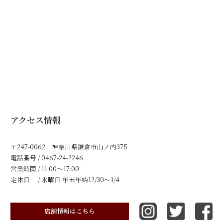
アクセス情報
〒247-0062 神奈川県鎌倉市山ノ内375
電話番号 / 0467-24-2246
営業時間 / 11:00～17:00
定休日 / 水曜日 年末年始12/30〜1/4
店舗情報はこちら