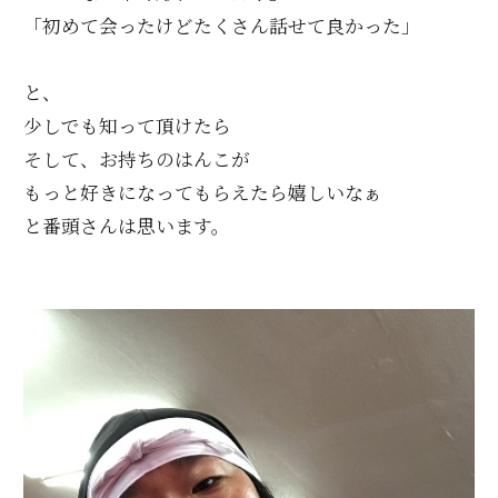
「初めて会ったけどたくさん話せて良かった」
と、
少しでも知って頂けたら
そして、お持ちのはんこが
もっと好きになってもらえたら嬉しいなぁ
と番頭さんは思います。