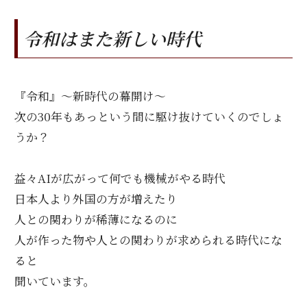
令和はまた新しい時代
『令和』～新時代の幕開け～
次の30年もあっという間に駆け抜けていくのでしょ
うか？
益々AIが広がって何でも機械がやる時代
日本人より外国の方が増えたり
人との関わりが稀薄になるのに
人が作った物や人との関わりが求められる時代にな
ると
聞いています。