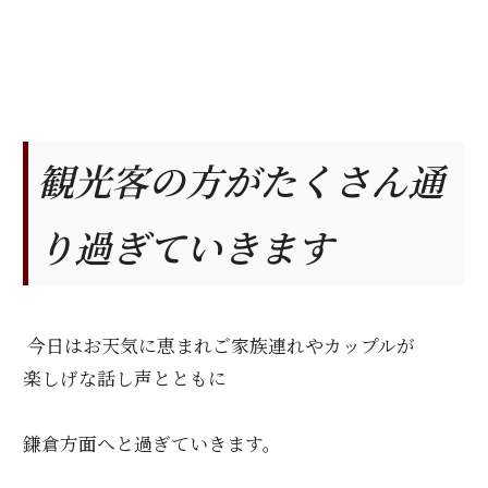
観光客の方がたくさん通
り過ぎていきます
今日はお天気に恵まれご家族連れやカップルが
楽しげな話し声とともに
鎌倉方面へと過ぎていきます。