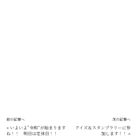
前の記事へ
次の記事へ
«
いよいよ”令和“が始まります
クイズ＆スタンプラリーに参
ね！！ 明日は定休日！！
加します！！
»