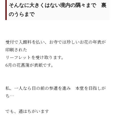
そんなに大きくはない境内の隅々まで 裏
のうらまで
受付で入館料を払い、お寺では珍しいお花の年表が
印刷された
リーフレットを受け取ります。
6月の花菖蒲が表紙です。
私、一人なら目の前の参道を進み 本堂を目指しが
ち…
でも、通はちがいます