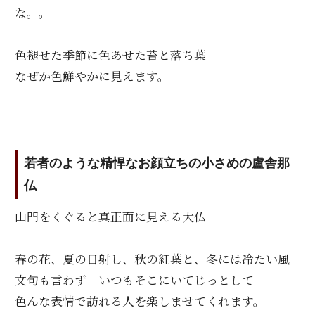
な。。
色褪せた季節に色あせた苔と落ち葉
なぜか色鮮やかに見えます。
若者のような精悍なお顔立ちの小さめの盧舎那
仏
山門をくぐると真正面に見える大仏
春の花、夏の日射し、秋の紅葉と、冬には冷たい風
文句も言わず いつもそこにいてじっとして
色んな表情で訪れる人を楽しませてくれます。