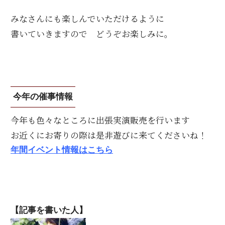
みなさんにも楽しんでいただけるように
書いていきますので どうぞお楽しみに。
今年の催事情報
今年も色々なところに出張実演販売を行います
お近くにお寄りの際は是非遊びに来てくださいね！
年間イベント情報はこちら
【記事を書いた人】