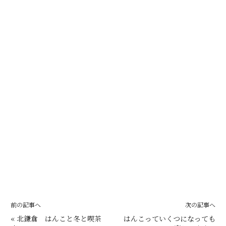
前の記事へ
次の記事へ
«
北鎌倉 はんこと冬と喫茶
はんこっていくつになっても