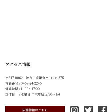
アクセス情報
〒247-0062 神奈川県鎌倉市山ノ内375
電話番号 / 0467-24-2246
営業時間 / 11:00～17:00
定休日 / 水曜日 年末年始12/30〜1/4
店舗情報はこちら