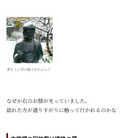
寒そうに雪の帽子をかぶって
なぜか右のお膝が光っていました。
訪れた方が通りすがりに触って行かれるのかな