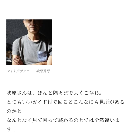
フォトグラファー 吹原秀行
吹原さんは、ほんと隅々までよくご存じ。
とてもいいガイド付で回るとこんなにも見所がある
のかと
なんとなく見て回って終わるのとでは全然違いま
す！