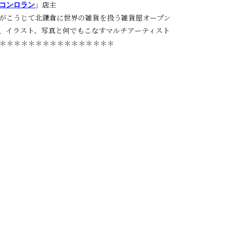
」店主
コンロラン
がこうじて北鎌倉に世界の雑貨を扱う雑貨屋オープン
、イラスト、写真と何でもこなすマルチアーティスト
＊＊＊＊＊＊＊＊＊＊＊＊＊＊＊＊