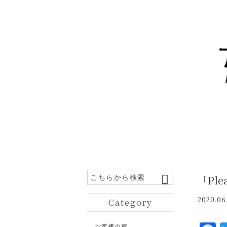
「Ple
2020.06
Category
お客様の声