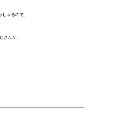
らっしゃるので、
じさんが、